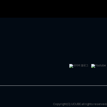
Copyright(C) UCUBE all rights reserved.