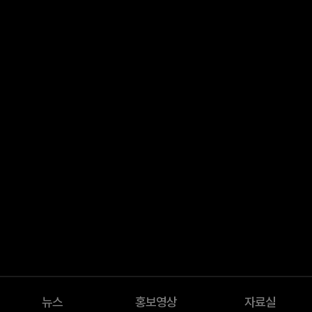
뉴스
홍보영상
자료실